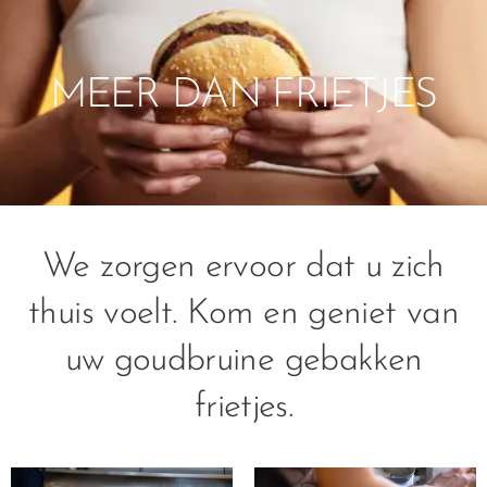
MEER DAN FRIETJES
We zorgen ervoor dat u zich
thuis voelt. Kom en geniet van
uw goudbruine gebakken
frietjes.