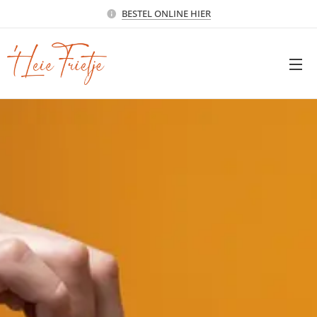
BESTEL ONLINE HIER